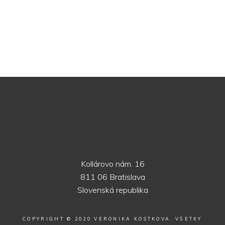
Kollárovo nám. 16
811 06 Bratislava
Slovenská republika
COPYRIGHT © 2020 VERONIKA KOSTKOVA. VŠETKY