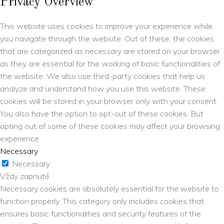
Privacy Overview
This website uses cookies to improve your experience while
you navigate through the website. Out of these, the cookies
that are categorized as necessary are stored on your browser
as they are essential for the working of basic functionalities of
the website. We also use third-party cookies that help us
analyze and understand how you use this website. These
cookies will be stored in your browser only with your consent.
You also have the option to opt-out of these cookies. But
opting out of some of these cookies may affect your browsing
experience.
Necessary
Necessary
Vždy zapnuté
Necessary cookies are absolutely essential for the website to
function properly. This category only includes cookies that
ensures basic functionalities and security features of the