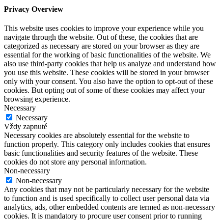
Privacy Overview
This website uses cookies to improve your experience while you
navigate through the website. Out of these, the cookies that are
categorized as necessary are stored on your browser as they are
essential for the working of basic functionalities of the website. We
also use third-party cookies that help us analyze and understand how
you use this website. These cookies will be stored in your browser
only with your consent. You also have the option to opt-out of these
cookies. But opting out of some of these cookies may affect your
browsing experience.
Necessary
Necessary
Vždy zapnuté
Necessary cookies are absolutely essential for the website to
function properly. This category only includes cookies that ensures
basic functionalities and security features of the website. These
cookies do not store any personal information.
Non-necessary
Non-necessary
Any cookies that may not be particularly necessary for the website
to function and is used specifically to collect user personal data via
analytics, ads, other embedded contents are termed as non-necessary
cookies. It is mandatory to procure user consent prior to running