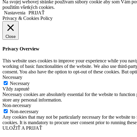
Na svojej webovej stránke používam súbory cookie aby som Vám posky
použitím všetkých cookies.
Nastavenia
PRIJAŤ
Privacy & Cookies Policy
Close
Privacy Overview
This website uses cookies to improve your experience while you navigat
working of basic functionalities of the website. We also use third-pa
consent. You also have the option to opt-out of these cookies. But op
Necessary
Necessary
Vždy zapnuté
Necessary cookies are absolutely essential for the website to function 
store any personal information.
Non-necessary
Non-necessary
Any cookies that may not be particularly necessary for the website to 
cookies. It is mandatory to procure user consent prior to running thes
ULOŽIŤ A PRIJAŤ