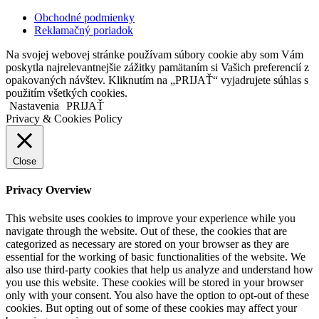
Obchodné podmienky
Reklamačný poriadok
Na svojej webovej stránke používam súbory cookie aby som Vám
poskytla najrelevantnejšie zážitky pamätaním si Vašich preferencií z
opakovaných návštev. Kliknutím na „PRIJAŤ“ vyjadrujete súhlas s
použitím všetkých cookies.
Nastavenia
PRIJAŤ
Privacy & Cookies Policy
Close
Privacy Overview
This website uses cookies to improve your experience while you
navigate through the website. Out of these, the cookies that are
categorized as necessary are stored on your browser as they are
essential for the working of basic functionalities of the website. We
also use third-party cookies that help us analyze and understand how
you use this website. These cookies will be stored in your browser
only with your consent. You also have the option to opt-out of these
cookies. But opting out of some of these cookies may affect your