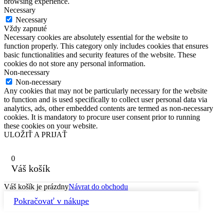
browsing experience.
Necessary
Necessary
Vždy zapnuté
Necessary cookies are absolutely essential for the website to
function properly. This category only includes cookies that ensures
basic functionalities and security features of the website. These
cookies do not store any personal information.
Non-necessary
Non-necessary
Any cookies that may not be particularly necessary for the website
to function and is used specifically to collect user personal data via
analytics, ads, other embedded contents are termed as non-necessary
cookies. It is mandatory to procure user consent prior to running
these cookies on your website.
ULOŽIŤ A PRIJAŤ
0
Váš košík
Váš košík je prázdny
Návrat do obchodu
Pokračovať v nákupe