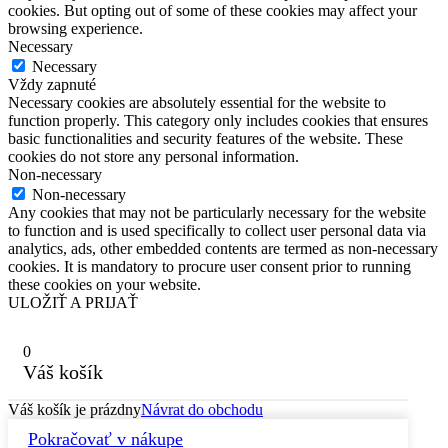
cookies. But opting out of some of these cookies may affect your
browsing experience.
Necessary
Necessary
Vždy zapnuté
Necessary cookies are absolutely essential for the website to
function properly. This category only includes cookies that ensures
basic functionalities and security features of the website. These
cookies do not store any personal information.
Non-necessary
Non-necessary
Any cookies that may not be particularly necessary for the website
to function and is used specifically to collect user personal data via
analytics, ads, other embedded contents are termed as non-necessary
cookies. It is mandatory to procure user consent prior to running
these cookies on your website.
ULOŽIŤ A PRIJAŤ
0
Váš košík
Váš košík je prázdny
Návrat do obchodu
Pokračovať v nákupe