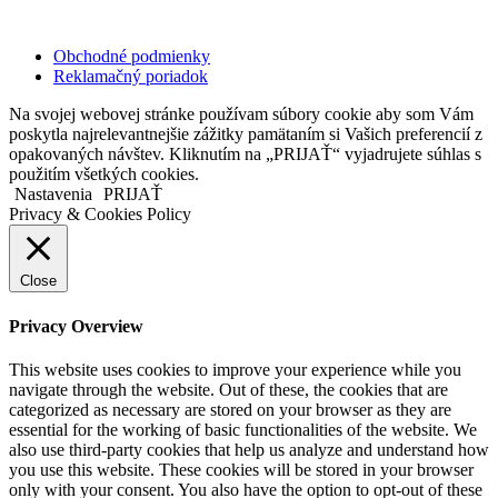
Copyright © 2020 Veronika Kostkova. Všetky práva vyhradené.
Obchodné podmienky
Reklamačný poriadok
Na svojej webovej stránke používam súbory cookie aby som Vám
poskytla najrelevantnejšie zážitky pamätaním si Vašich preferencií z
opakovaných návštev. Kliknutím na „PRIJAŤ“ vyjadrujete súhlas s
použitím všetkých cookies.
Nastavenia
PRIJAŤ
Privacy & Cookies Policy
Close
Privacy Overview
This website uses cookies to improve your experience while you
navigate through the website. Out of these, the cookies that are
categorized as necessary are stored on your browser as they are
essential for the working of basic functionalities of the website. We
also use third-party cookies that help us analyze and understand how
you use this website. These cookies will be stored in your browser
only with your consent. You also have the option to opt-out of these