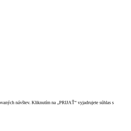
ovaných návštev. Kliknutím na „PRIJAŤ“ vyjadrujete súhlas s