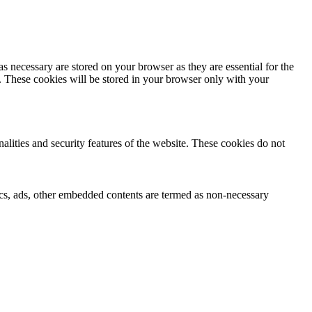
s necessary are stored on your browser as they are essential for the
e. These cookies will be stored in your browser only with your
nalities and security features of the website. These cookies do not
ytics, ads, other embedded contents are termed as non-necessary