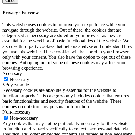
Close
Privacy Overview
This website uses cookies to improve your experience while you
navigate through the website. Out of these, the cookies that are
categorized as necessary are stored on your browser as they are
essential for the working of basic functionalities of the website. We
also use third-party cookies that help us analyze and understand how
you use this website. These cookies will be stored in your browser
only with your consent. You also have the option to opt-out of these
cookies. But opting out of some of these cookies may affect your
browsing experience.
Necessary
Necessary
Vždy zapnuté
Necessary cookies are absolutely essential for the website to
function properly. This category only includes cookies that ensures
basic functionalities and security features of the website. These
cookies do not store any personal information.
Non-necessary
Non-necessary
Any cookies that may not be particularly necessary for the website
to function and is used specifically to collect user personal data via
analytics, ads, other embedded contents are termed as non-necessary