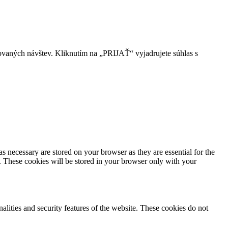
ovaných návštev. Kliknutím na „PRIJAŤ“ vyjadrujete súhlas s
s necessary are stored on your browser as they are essential for the
e. These cookies will be stored in your browser only with your
nalities and security features of the website. These cookies do not