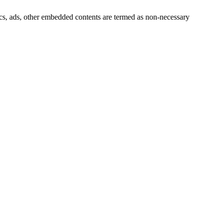
ytics, ads, other embedded contents are termed as non-necessary