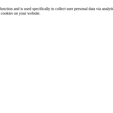
function and is used specifically to collect user personal data via anal
e cookies on your website.