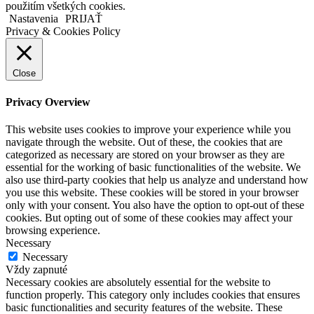
použitím všetkých cookies.
Nastavenia
PRIJAŤ
Privacy & Cookies Policy
Close
Privacy Overview
This website uses cookies to improve your experience while you
navigate through the website. Out of these, the cookies that are
categorized as necessary are stored on your browser as they are
essential for the working of basic functionalities of the website. We
also use third-party cookies that help us analyze and understand how
you use this website. These cookies will be stored in your browser
only with your consent. You also have the option to opt-out of these
cookies. But opting out of some of these cookies may affect your
browsing experience.
Necessary
Necessary
Vždy zapnuté
Necessary cookies are absolutely essential for the website to
function properly. This category only includes cookies that ensures
basic functionalities and security features of the website. These