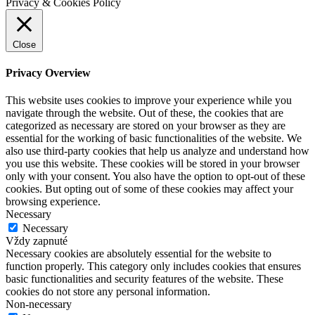
Privacy & Cookies Policy
Close
Privacy Overview
This website uses cookies to improve your experience while you
navigate through the website. Out of these, the cookies that are
categorized as necessary are stored on your browser as they are
essential for the working of basic functionalities of the website. We
also use third-party cookies that help us analyze and understand how
you use this website. These cookies will be stored in your browser
only with your consent. You also have the option to opt-out of these
cookies. But opting out of some of these cookies may affect your
browsing experience.
Necessary
Necessary
Vždy zapnuté
Necessary cookies are absolutely essential for the website to
function properly. This category only includes cookies that ensures
basic functionalities and security features of the website. These
cookies do not store any personal information.
Non-necessary