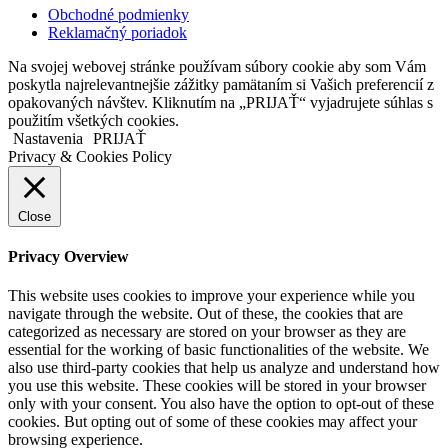
Obchodné podmienky
Reklamačný poriadok
Na svojej webovej stránke používam súbory cookie aby som Vám
poskytla najrelevantnejšie zážitky pamätaním si Vašich preferencií z
opakovaných návštev. Kliknutím na „PRIJAŤ“ vyjadrujete súhlas s
použitím všetkých cookies.
Nastavenia
PRIJAŤ
Privacy & Cookies Policy
Close
Privacy Overview
This website uses cookies to improve your experience while you
navigate through the website. Out of these, the cookies that are
categorized as necessary are stored on your browser as they are
essential for the working of basic functionalities of the website. We
also use third-party cookies that help us analyze and understand how
you use this website. These cookies will be stored in your browser
only with your consent. You also have the option to opt-out of these
cookies. But opting out of some of these cookies may affect your
browsing experience.