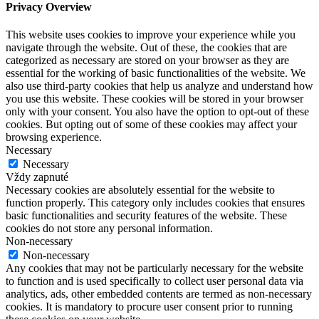
Privacy Overview
This website uses cookies to improve your experience while you
navigate through the website. Out of these, the cookies that are
categorized as necessary are stored on your browser as they are
essential for the working of basic functionalities of the website. We
also use third-party cookies that help us analyze and understand how
you use this website. These cookies will be stored in your browser
only with your consent. You also have the option to opt-out of these
cookies. But opting out of some of these cookies may affect your
browsing experience.
Necessary
Necessary
Vždy zapnuté
Necessary cookies are absolutely essential for the website to
function properly. This category only includes cookies that ensures
basic functionalities and security features of the website. These
cookies do not store any personal information.
Non-necessary
Non-necessary
Any cookies that may not be particularly necessary for the website
to function and is used specifically to collect user personal data via
analytics, ads, other embedded contents are termed as non-necessary
cookies. It is mandatory to procure user consent prior to running