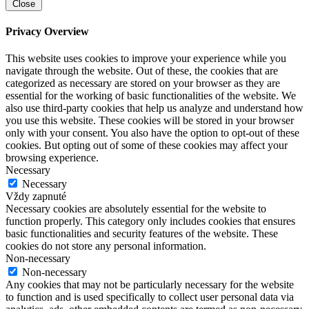
Close
Privacy Overview
This website uses cookies to improve your experience while you
navigate through the website. Out of these, the cookies that are
categorized as necessary are stored on your browser as they are
essential for the working of basic functionalities of the website. We
also use third-party cookies that help us analyze and understand how
you use this website. These cookies will be stored in your browser
only with your consent. You also have the option to opt-out of these
cookies. But opting out of some of these cookies may affect your
browsing experience.
Necessary
Necessary
Vždy zapnuté
Necessary cookies are absolutely essential for the website to
function properly. This category only includes cookies that ensures
basic functionalities and security features of the website. These
cookies do not store any personal information.
Non-necessary
Non-necessary
Any cookies that may not be particularly necessary for the website
to function and is used specifically to collect user personal data via