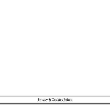
Privacy & Cookies Policy