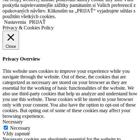
poskytla najrelevantnejšie zážitky pamätaním si Vašich preferencií z
opakovaných návštev. Kliknutím na „PRIJAŤ“ vyjadrujete súhlas s
použitím všetkých cookies.
Nastavenia
PRIJAŤ
Privacy & Cookies Policy
Close
Privacy Overview
This website uses cookies to improve your experience while you
navigate through the website. Out of these, the cookies that are
categorized as necessary are stored on your browser as they are
essential for the working of basic functionalities of the website. We
also use third-party cookies that help us analyze and understand how
you use this website. These cookies will be stored in your browser
only with your consent. You also have the option to opt-out of these
cookies. But opting out of some of these cookies may affect your
browsing experience.
Necessary
Necessary
Vždy zapnuté
Necessary cookies are absolutely essential for the website to