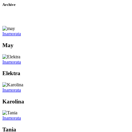
Archive
Inamorata
May
Inamorata
Elektra
Inamorata
Karolina
Inamorata
Tania