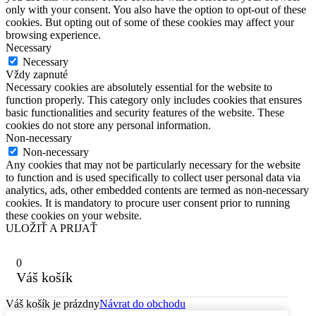
only with your consent. You also have the option to opt-out of these
cookies. But opting out of some of these cookies may affect your
browsing experience.
Necessary
Necessary
Vždy zapnuté
Necessary cookies are absolutely essential for the website to
function properly. This category only includes cookies that ensures
basic functionalities and security features of the website. These
cookies do not store any personal information.
Non-necessary
Non-necessary
Any cookies that may not be particularly necessary for the website
to function and is used specifically to collect user personal data via
analytics, ads, other embedded contents are termed as non-necessary
cookies. It is mandatory to procure user consent prior to running
these cookies on your website.
ULOŽIŤ A PRIJAŤ
0
Váš košík
Váš košík je prázdny
Návrat do obchodu