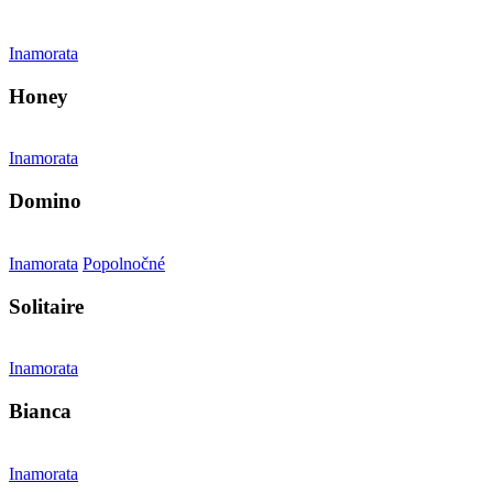
Inamorata
Honey
Inamorata
Domino
Inamorata
Popolnočné
Solitaire
Inamorata
Bianca
Inamorata