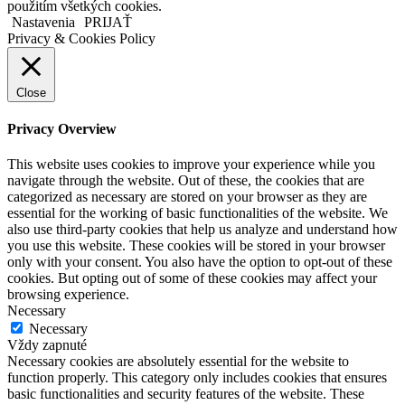
použitím všetkých cookies.
Nastavenia
PRIJAŤ
Privacy & Cookies Policy
Close
Privacy Overview
This website uses cookies to improve your experience while you
navigate through the website. Out of these, the cookies that are
categorized as necessary are stored on your browser as they are
essential for the working of basic functionalities of the website. We
also use third-party cookies that help us analyze and understand how
you use this website. These cookies will be stored in your browser
only with your consent. You also have the option to opt-out of these
cookies. But opting out of some of these cookies may affect your
browsing experience.
Necessary
Necessary
Vždy zapnuté
Necessary cookies are absolutely essential for the website to
function properly. This category only includes cookies that ensures
basic functionalities and security features of the website. These