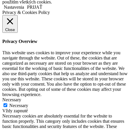
použitím všetkých cookies.
Nastavenia
PRIJAŤ
Privacy & Cookies Policy
Close
Privacy Overview
This website uses cookies to improve your experience while you
navigate through the website. Out of these, the cookies that are
categorized as necessary are stored on your browser as they are
essential for the working of basic functionalities of the website. We
also use third-party cookies that help us analyze and understand how
you use this website. These cookies will be stored in your browser
only with your consent. You also have the option to opt-out of these
cookies. But opting out of some of these cookies may affect your
browsing experience.
Necessary
Necessary
Vždy zapnuté
Necessary cookies are absolutely essential for the website to
function properly. This category only includes cookies that ensures
basic functionalities and security features of the website. These