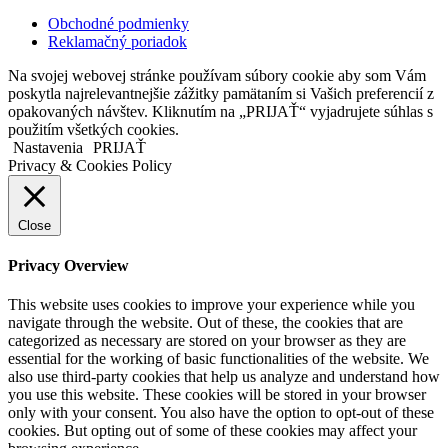
Obchodné podmienky
Reklamačný poriadok
Na svojej webovej stránke používam súbory cookie aby som Vám
poskytla najrelevantnejšie zážitky pamätaním si Vašich preferencií z
opakovaných návštev. Kliknutím na „PRIJAŤ“ vyjadrujete súhlas s
použitím všetkých cookies.
Nastavenia
PRIJAŤ
Privacy & Cookies Policy
Close
Privacy Overview
This website uses cookies to improve your experience while you
navigate through the website. Out of these, the cookies that are
categorized as necessary are stored on your browser as they are
essential for the working of basic functionalities of the website. We
also use third-party cookies that help us analyze and understand how
you use this website. These cookies will be stored in your browser
only with your consent. You also have the option to opt-out of these
cookies. But opting out of some of these cookies may affect your