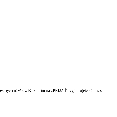
ovaných návštev. Kliknutím na „PRIJAŤ“ vyjadrujete súhlas s