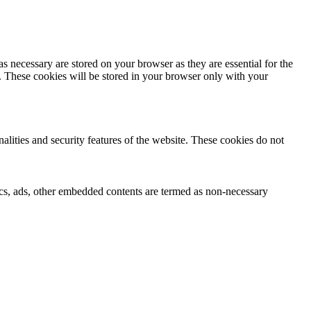
s necessary are stored on your browser as they are essential for the
e. These cookies will be stored in your browser only with your
nalities and security features of the website. These cookies do not
ytics, ads, other embedded contents are termed as non-necessary