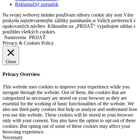
Reklamačný poriadok
Na svojej webovej stránke používam súbory cookie aby som Vám
poskytla najrelevantnejšie zážitky pamätaním si Vašich preferencií z
opakovaných návštev. Kliknutím na „PRIJAŤ“ vyjadrujete súhlas s
použitím všetkých cookies.
Nastavenia
PRIJAŤ
Privacy & Cookies Policy
Close
Privacy Overview
This website uses cookies to improve your experience while you
navigate through the website. Out of these, the cookies that are
categorized as necessary are stored on your browser as they are
essential for the working of basic functionalities of the website. We
also use third-party cookies that help us analyze and understand how
you use this website. These cookies will be stored in your browser
only with your consent. You also have the option to opt-out of these
cookies. But opting out of some of these cookies may affect your
browsing experience.
Necessary