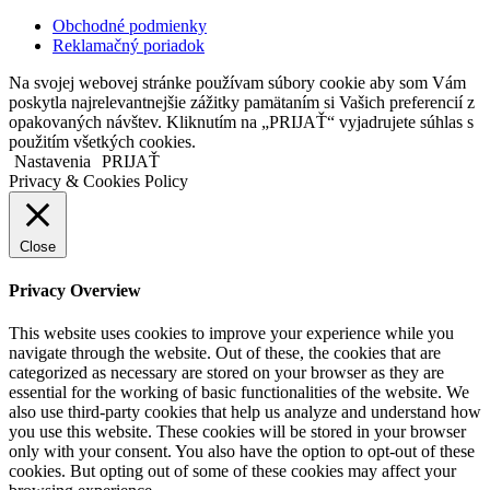
Obchodné podmienky
Reklamačný poriadok
Na svojej webovej stránke používam súbory cookie aby som Vám
poskytla najrelevantnejšie zážitky pamätaním si Vašich preferencií z
opakovaných návštev. Kliknutím na „PRIJAŤ“ vyjadrujete súhlas s
použitím všetkých cookies.
Nastavenia
PRIJAŤ
Privacy & Cookies Policy
Close
Privacy Overview
This website uses cookies to improve your experience while you
navigate through the website. Out of these, the cookies that are
categorized as necessary are stored on your browser as they are
essential for the working of basic functionalities of the website. We
also use third-party cookies that help us analyze and understand how
you use this website. These cookies will be stored in your browser
only with your consent. You also have the option to opt-out of these
cookies. But opting out of some of these cookies may affect your