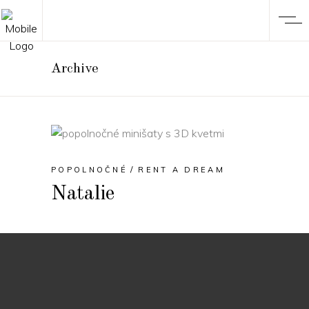
Archive
POPOLNOČNÉ
RENT A DREAM
Natalie