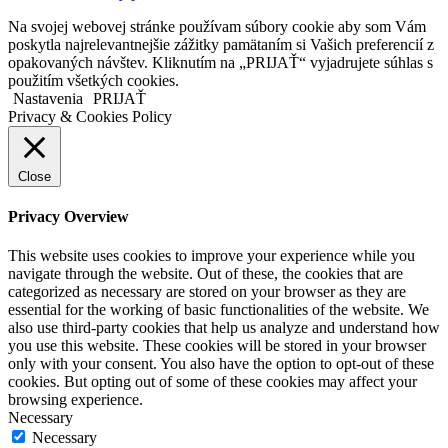
Na svojej webovej stránke používam súbory cookie aby som Vám
poskytla najrelevantnejšie zážitky pamätaním si Vašich preferencií z
opakovaných návštev. Kliknutím na „PRIJAŤ“ vyjadrujete súhlas s
použitím všetkých cookies.
Nastavenia
PRIJAŤ
Privacy & Cookies Policy
Close
Privacy Overview
This website uses cookies to improve your experience while you
navigate through the website. Out of these, the cookies that are
categorized as necessary are stored on your browser as they are
essential for the working of basic functionalities of the website. We
also use third-party cookies that help us analyze and understand how
you use this website. These cookies will be stored in your browser
only with your consent. You also have the option to opt-out of these
cookies. But opting out of some of these cookies may affect your
browsing experience.
Necessary
Necessary