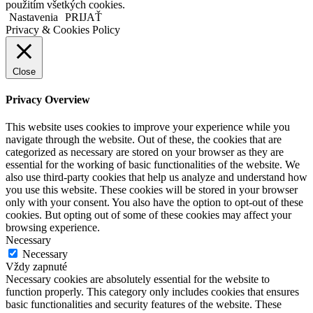
použitím všetkých cookies.
Nastavenia
PRIJAŤ
Privacy & Cookies Policy
Close
Privacy Overview
This website uses cookies to improve your experience while you
navigate through the website. Out of these, the cookies that are
categorized as necessary are stored on your browser as they are
essential for the working of basic functionalities of the website. We
also use third-party cookies that help us analyze and understand how
you use this website. These cookies will be stored in your browser
only with your consent. You also have the option to opt-out of these
cookies. But opting out of some of these cookies may affect your
browsing experience.
Necessary
Necessary
Vždy zapnuté
Necessary cookies are absolutely essential for the website to
function properly. This category only includes cookies that ensures
basic functionalities and security features of the website. These