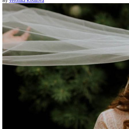
By
Veronika Kostková