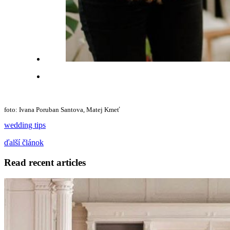
foto: Ivana Poruban Santova, Matej Kmeť
wedding tips
ďalší článok
Read recent articles