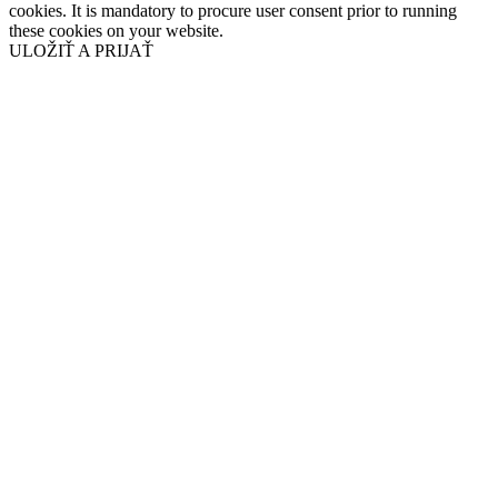
cookies. It is mandatory to procure user consent prior to running
these cookies on your website.
ULOŽIŤ A PRIJAŤ