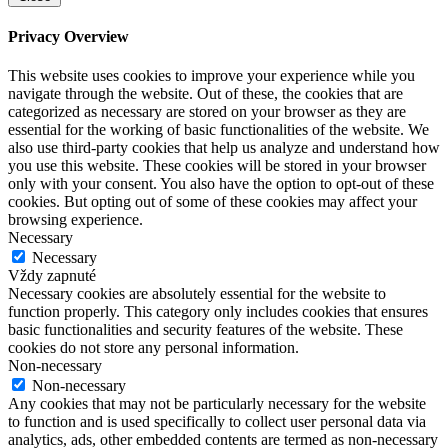
Privacy Overview
This website uses cookies to improve your experience while you
navigate through the website. Out of these, the cookies that are
categorized as necessary are stored on your browser as they are
essential for the working of basic functionalities of the website. We
also use third-party cookies that help us analyze and understand how
you use this website. These cookies will be stored in your browser
only with your consent. You also have the option to opt-out of these
cookies. But opting out of some of these cookies may affect your
browsing experience.
Necessary
Necessary
Vždy zapnuté
Necessary cookies are absolutely essential for the website to
function properly. This category only includes cookies that ensures
basic functionalities and security features of the website. These
cookies do not store any personal information.
Non-necessary
Non-necessary
Any cookies that may not be particularly necessary for the website
to function and is used specifically to collect user personal data via
analytics, ads, other embedded contents are termed as non-necessary