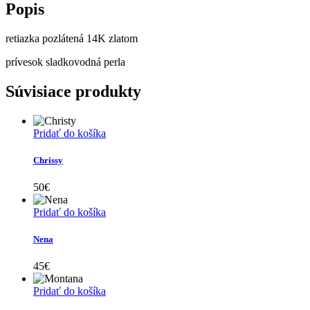
Popis
retiazka pozlátená 14K zlatom
prívesok sladkovodná perla
Súvisiace produkty
Pridať do košíka
Chrissy
50
€
Pridať do košíka
Nena
45
€
Pridať do košíka