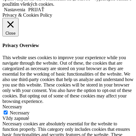
použitím všetkých cookies.
Nastavenia
PRIJAŤ
Privacy & Cookies Policy
Close
Privacy Overview
This website uses cookies to improve your experience while you
navigate through the website. Out of these, the cookies that are
categorized as necessary are stored on your browser as they are
essential for the working of basic functionalities of the website. We
also use third-party cookies that help us analyze and understand how
you use this website. These cookies will be stored in your browser
only with your consent. You also have the option to opt-out of these
cookies. But opting out of some of these cookies may affect your
browsing experience.
Necessary
Necessary
Vždy zapnuté
Necessary cookies are absolutely essential for the website to
function properly. This category only includes cookies that ensures
basic functionalities and security features of the website. These