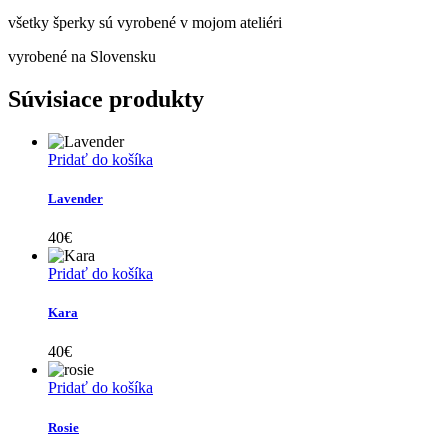
všetky šperky sú vyrobené v mojom ateliéri
vyrobené na Slovensku
Súvisiace produkty
Pridať do košíka
Lavender
40
€
Pridať do košíka
Kara
40
€
Pridať do košíka
Rosie