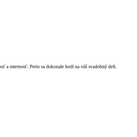
osť a miernosť. Preto sa dokonale hodí na váš svadobný deň.