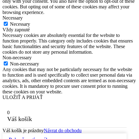
only with your consent. You also have the option to opt-out of these
cookies. But opting out of some of these cookies may affect your
browsing experience.
Necessary
Necessary
Vždy zapnuté
Necessary cookies are absolutely essential for the website to
function properly. This category only includes cookies that ensures
basic functionalities and security features of the website. These
cookies do not store any personal information.
Non-necessary
Non-necessary
Any cookies that may not be particularly necessary for the website
to function and is used specifically to collect user personal data via
analytics, ads, other embedded contents are termed as non-necessary
cookies. It is mandatory to procure user consent prior to running
these cookies on your website.
ULOŽIŤ A PRIJAŤ
0
Váš košík
Váš košík je prázdny
Návrat do obchodu