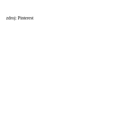
zdroj: Pinterest