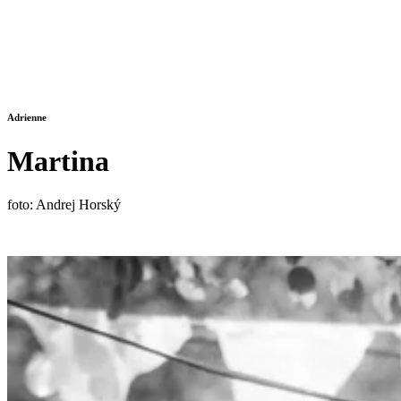
Adrienne
Martina
foto: Andrej Horský