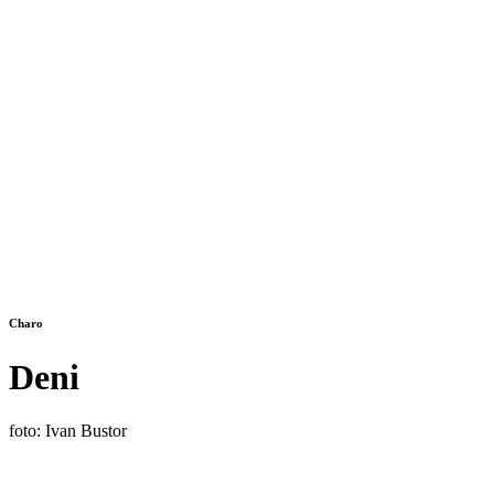
Charo
Deni
foto: Ivan Bustor