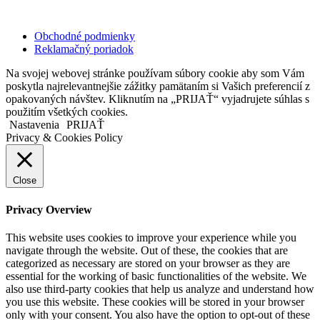
Copyright © 2020 Veronika Kostkova. Všetky práva vyhradené.
Obchodné podmienky
Reklamačný poriadok
Na svojej webovej stránke používam súbory cookie aby som Vám
poskytla najrelevantnejšie zážitky pamätaním si Vašich preferencií z
opakovaných návštev. Kliknutím na „PRIJAŤ“ vyjadrujete súhlas s
použitím všetkých cookies.
Nastavenia
PRIJAŤ
Privacy & Cookies Policy
Close
Privacy Overview
This website uses cookies to improve your experience while you
navigate through the website. Out of these, the cookies that are
categorized as necessary are stored on your browser as they are
essential for the working of basic functionalities of the website. We
also use third-party cookies that help us analyze and understand how
you use this website. These cookies will be stored in your browser
only with your consent. You also have the option to opt-out of these