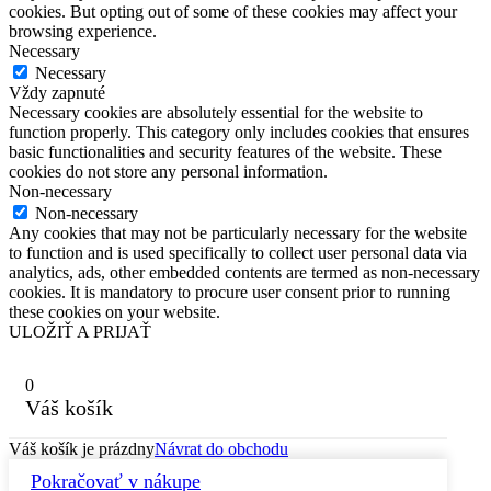
cookies. But opting out of some of these cookies may affect your
browsing experience.
Necessary
Necessary
Vždy zapnuté
Necessary cookies are absolutely essential for the website to
function properly. This category only includes cookies that ensures
basic functionalities and security features of the website. These
cookies do not store any personal information.
Non-necessary
Non-necessary
Any cookies that may not be particularly necessary for the website
to function and is used specifically to collect user personal data via
analytics, ads, other embedded contents are termed as non-necessary
cookies. It is mandatory to procure user consent prior to running
these cookies on your website.
ULOŽIŤ A PRIJAŤ
0
Váš košík
Váš košík je prázdny
Návrat do obchodu
Pokračovať v nákupe