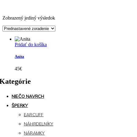
Zobrazený jediný výsledok
Pridať do košíka
Anita
45
€
Kategórie
NIEČO NAVRCH
ŠPERKY
EARCUFF
NÁHRDELNÍKY
NÁRAMKY