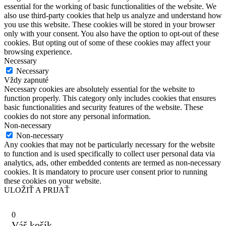
essential for the working of basic functionalities of the website. We
also use third-party cookies that help us analyze and understand how
you use this website. These cookies will be stored in your browser
only with your consent. You also have the option to opt-out of these
cookies. But opting out of some of these cookies may affect your
browsing experience.
Necessary
Necessary
Vždy zapnuté
Necessary cookies are absolutely essential for the website to
function properly. This category only includes cookies that ensures
basic functionalities and security features of the website. These
cookies do not store any personal information.
Non-necessary
Non-necessary
Any cookies that may not be particularly necessary for the website
to function and is used specifically to collect user personal data via
analytics, ads, other embedded contents are termed as non-necessary
cookies. It is mandatory to procure user consent prior to running
these cookies on your website.
ULOŽIŤ A PRIJAŤ
0
Váš košík