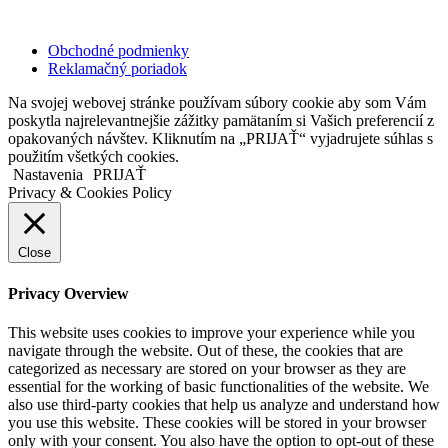
Copyright © 2020 Veronika Kostkova. Všetky práva vyhradené.
Obchodné podmienky
Reklamačný poriadok
Na svojej webovej stránke používam súbory cookie aby som Vám
poskytla najrelevantnejšie zážitky pamätaním si Vašich preferencií z
opakovaných návštev. Kliknutím na „PRIJAŤ“ vyjadrujete súhlas s
použitím všetkých cookies.
Nastavenia
PRIJAŤ
Privacy & Cookies Policy
Close
Privacy Overview
This website uses cookies to improve your experience while you
navigate through the website. Out of these, the cookies that are
categorized as necessary are stored on your browser as they are
essential for the working of basic functionalities of the website. We
also use third-party cookies that help us analyze and understand how
you use this website. These cookies will be stored in your browser
only with your consent. You also have the option to opt-out of these