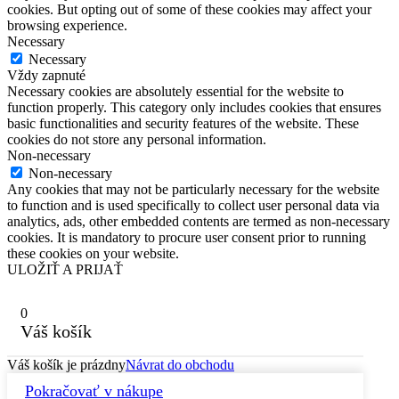
cookies. But opting out of some of these cookies may affect your
browsing experience.
Necessary
Necessary
Vždy zapnuté
Necessary cookies are absolutely essential for the website to
function properly. This category only includes cookies that ensures
basic functionalities and security features of the website. These
cookies do not store any personal information.
Non-necessary
Non-necessary
Any cookies that may not be particularly necessary for the website
to function and is used specifically to collect user personal data via
analytics, ads, other embedded contents are termed as non-necessary
cookies. It is mandatory to procure user consent prior to running
these cookies on your website.
ULOŽIŤ A PRIJAŤ
0
Váš košík
Váš košík je prázdny
Návrat do obchodu
Pokračovať v nákupe