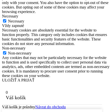
only with your consent. You also have the option to opt-out of these
cookies. But opting out of some of these cookies may affect your
browsing experience.
Necessary
Necessary
Vždy zapnuté
Necessary cookies are absolutely essential for the website to
function properly. This category only includes cookies that ensures
basic functionalities and security features of the website. These
cookies do not store any personal information.
Non-necessary
Non-necessary
Any cookies that may not be particularly necessary for the website
to function and is used specifically to collect user personal data via
analytics, ads, other embedded contents are termed as non-necessary
cookies. It is mandatory to procure user consent prior to running
these cookies on your website.
ULOŽIŤ A PRIJAŤ
0
Váš košík
Váš košík je prázdny
Návrat do obchodu