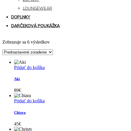
LOUNGEWEAR
DOPLNKY
DARČEKOVÁ POUKÁŽKA
Zobrazuje sa 6 výsledkov
Pridať do košíka
Aki
89
€
Pridať do košíka
Chiara
45
€